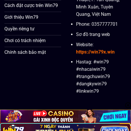
Cách đặt cược trên Win79
Minh Xuân, Tuyên
Quang, Việt Nam
Giới thiệu Win79
Phone: 0357777701
Quyền riêng tư
Sơ đồ trang web
Chơi có trách nhiệm
Website:
https://win79x.win
Chính sách bảo mật
Hastag: #win79
#nhacaiwin79
#trangchuwin79
#dangkywin79
#linkwin79
Copyright 2026 ©
win79x.win