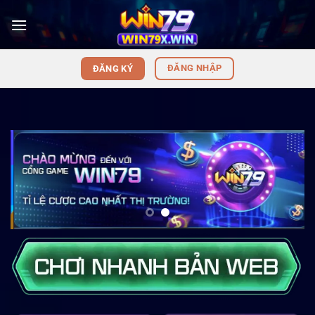
Chuyển
đến
nội
dung
ĐĂNG NHẬP
ĐĂNG KÝ