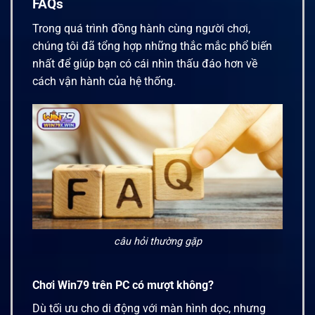
FAQs
Trong quá trình đồng hành cùng người chơi,
chúng tôi đã tổng hợp những thắc mắc phổ biến
nhất để giúp bạn có cái nhìn thấu đáo hơn về
cách vận hành của hệ thống.
câu hỏi thường gặp
Chơi Win79 trên PC có mượt không?
Dù tối ưu cho di động với màn hình dọc, nhưng