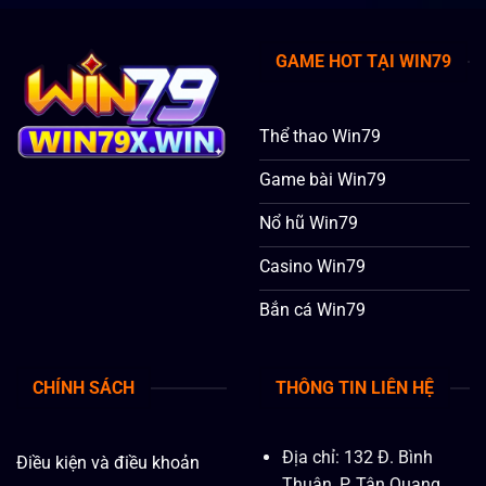
GAME HOT TẠI WIN79
Thể thao Win79
Game bài Win79
Nổ hũ Win79
Casino Win79
Bắn cá Win79
CHÍNH SÁCH
THÔNG TIN LIÊN HỆ
Địa chỉ: 132 Đ. Bình
Điều kiện và điều khoản
Thuận, P. Tân Quang,