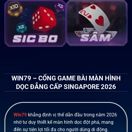
WIN79 – CỔNG GAME BÀI MÀN HÌNH
DỌC ĐẲNG CẤP SINGAPORE 2026
Win79
khẳng định vị thế dẫn đầu trong năm 2026
nhờ tư duy thiết kế màn hình dọc đột phá, mang
đến sự tiện lợi tối đa cho người dùng di động.