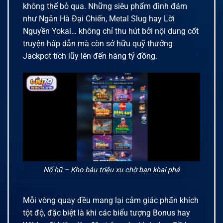
không thể bỏ qua. Những siêu phẩm đình đám
như Ngân Hà Đại Chiến, Metal Slug hay Lời
Nguyền Yokai… không chỉ thu hút bởi nội dung cốt
truyện hấp dẫn mà còn sở hữu quỹ thưởng
Jackpot tích lũy lên đến hàng tỷ đồng.
Nổ hũ – Kho báu triệu xu chờ bạn khai phá
Mỗi vòng quay đều mang lại cảm giác phấn khích
tột độ, đặc biệt là khi các biểu tượng Bonus hay