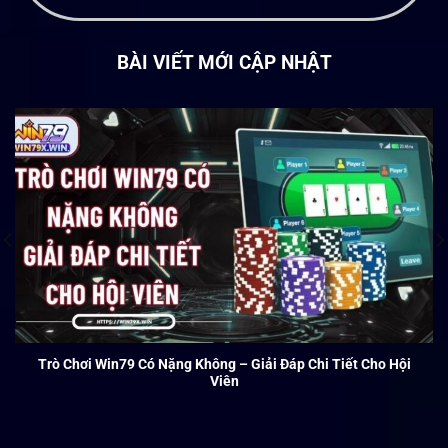
BÀI VIẾT MỚI CẬP NHẬT
Trò Chơi Win79 Có Nặng Không – Giải Đáp Chi Tiết Cho Hội
Viên