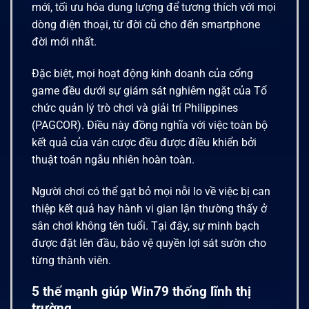
mới, tối ưu hóa dung lượng để tương thích với mọi
dòng điện thoại, từ đời cũ cho đến smartphone
đời mới nhất.
Đặc biệt, mọi hoạt động kinh doanh của cổng
game đều dưới sự giám sát nghiêm ngặt của Tổ
chức quản lý trò chơi và giải trí Philippines
(PAGCOR). Điều này đồng nghĩa với việc toàn bộ
kết quả của ván cược đều được điều khiển bởi
thuật toán ngẫu nhiên hoàn toàn.
Người chơi có thể gạt bỏ mọi nỗi lo về việc bị can
thiệp kết quả hay hành vi gian lận thường thấy ở
sân chơi không tên tuổi. Tại đây, sự minh bạch
được đặt lên đầu, bảo vệ quyền lợi sát sườn cho
từng thành viên.
5 thế mạnh giúp Win79 thống lĩnh thị
trường