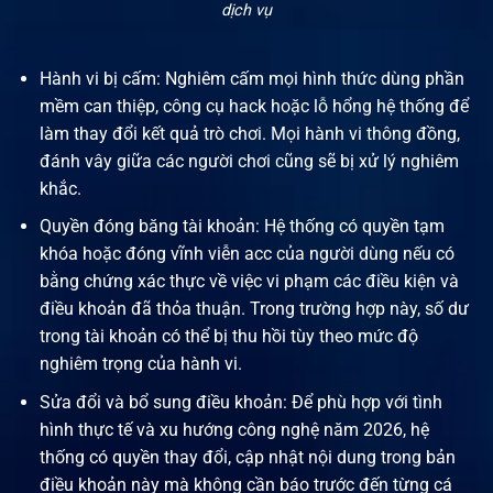
dịch vụ
Hành vi bị cấm: Nghiêm cấm mọi hình thức dùng phần
mềm can thiệp, công cụ hack hoặc lỗ hổng hệ thống để
làm thay đổi kết quả trò chơi. Mọi hành vi thông đồng,
đánh vây giữa các người chơi cũng sẽ bị xử lý nghiêm
khắc.
Quyền đóng băng tài khoản: Hệ thống có quyền tạm
khóa hoặc đóng vĩnh viễn acc của người dùng nếu có
bằng chứng xác thực về việc vi phạm các điều kiện và
điều khoản đã thỏa thuận. Trong trường hợp này, số dư
trong tài khoản có thể bị thu hồi tùy theo mức độ
nghiêm trọng của hành vi.
Sửa đổi và bổ sung điều khoản: Để phù hợp với tình
hình thực tế và xu hướng công nghệ năm 2026, hệ
thống có quyền thay đổi, cập nhật nội dung trong bản
điều khoản này mà không cần báo trước đến từng cá