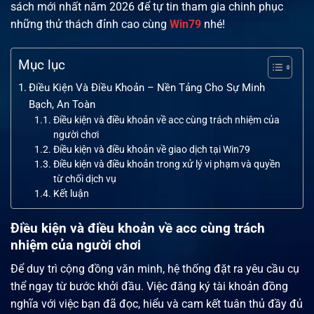
sách mới nhất năm 2026 để tự tin tham gia chinh phục
những thử thách đỉnh cao cùng
Win79
nhé!
Mục lục
Điều Kiện Và Điều Khoản – Nền Tảng Cho Sự Minh
Bạch, An Toàn
Điều kiện và điều khoản về acc cùng trách nhiệm của
người chơi
Điều kiện và điều khoản về giao dịch tại Win79
Điều kiện và điều khoản trong xử lý vi phạm và quyền
từ chối dịch vụ
Kết luận
Điều kiện và điều khoản về acc cùng trách
nhiệm của người chơi
Để duy trì cộng đồng văn minh, hệ thống đặt ra yêu cầu cụ
thể ngay từ bước khởi đầu. Việc đăng ký tài khoản đồng
nghĩa với việc bạn đã đọc, hiểu và cam kết tuân thủ đầy đủ