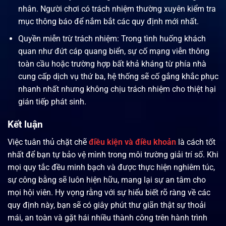
nhân. Người chơi có trách nhiệm thường xuyên kiểm tra
mục thông báo để nắm bắt các quy định mới nhất.
Quyền miễn trừ trách nhiệm: Trong tình huống khách
quan như đứt cáp quang biển, sự cố mạng viễn thông
toàn cầu hoặc trường hợp bất khả kháng từ phía nhà
cung cấp dịch vụ thứ ba, hệ thống sẽ cố gắng khắc phục
nhanh nhất nhưng không chịu trách nhiệm cho thiệt hại
gián tiếp phát sinh.
Kết luận
Việc tuân thủ chặt chẽ
điều kiện và điều khoản
là cách tốt
nhất để bạn tự bảo vệ mình trong môi trường giải trí số. Khi
mọi quy tắc đều minh bạch và được thực hiện nghiêm túc,
sự công bằng sẽ luôn hiện hữu, mang lại sự an tâm cho
mọi hội viên. Hy vọng rằng với sự hiểu biết rõ ràng về các
quy định này, bạn sẽ có giây phút thư giãn thật sự thoải
mái, an toàn và gặt hái nhiều thành công trên hành trình