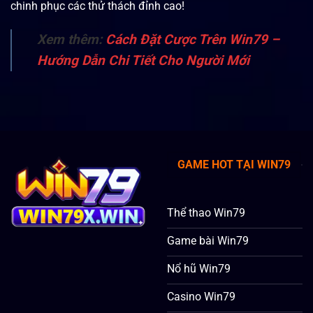
chinh phục các thử thách đỉnh cao!
Xem thêm:
Cách Đặt Cược Trên
Win79
–
Hướng Dẫn Chi Tiết Cho Người Mới
GAME HOT TẠI WIN79
Thể thao Win79
Game bài Win79
Nổ hũ Win79
Casino Win79