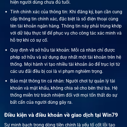
hiện người dùng chưa đủ tuổi.
Tính chính xác của thông tin: Khi đăng ký, bạn cần cung
cấp thông tin chính xác, đặc biệt là số điện thoại cùng
tên tài khoản ngân hàng. Thông tin này phải trùng khớp
với dữ liệu thực tế để phục vụ cho công tác xác minh và
hỗ trợ khi có sự cố.
Quy định về sở hữu tài khoản: Mỗi cá nhân chỉ được
phép sở hữu và sử dụng duy nhất một tài khoản trên hệ
thống. Mọi hành vi tạo nhiều tài khoản ảo để trục lợi từ
các ưu đãi đều bị coi là vi phạm nghiêm trọng.
Bảo mật thông tin cá nhân: Người chơi tự quản lý tài
khoản và mật khẩu, không chia sẻ cho bên thứ ba. Hệ
thống miễn trừ trách nhiệm đối với mọi tổn thất do sự
bất cẩn của người dùng gây ra.
Điều kiện và điều khoản về giao dịch tại Win79
Sự minh bạch trong dòng tiền chính là yếu tố cốt lõi tạo