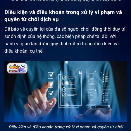
Điều kiện và điều khoản trong xử lý vi phạm và
quyền từ chối dịch vụ
Để bảo vệ quyền lợi của đa số người chơi, đồng thời duy trì
sự ổn định của hệ thống, các biện pháp chế tài đối với
hành vi gian lận được quy định rất rõ trong điều kiện và
điều khoản. cụ thể:
Điều kiện và điều khoản trong xử lý vi phạm và quyền từ chối