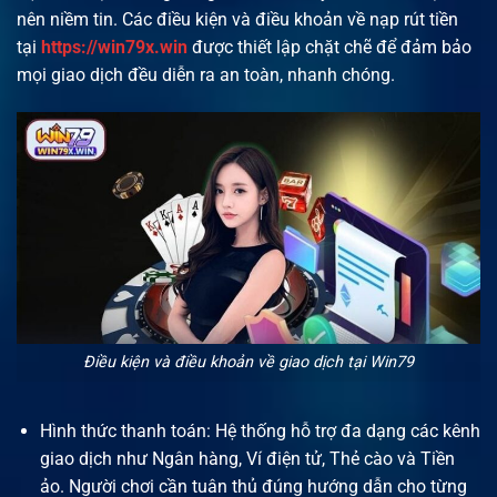
nên niềm tin. Các điều kiện và điều khoản về nạp rút tiền
tại
https://win79x.win
được thiết lập chặt chẽ để đảm bảo
mọi giao dịch đều diễn ra an toàn, nhanh chóng.
Điều kiện và điều khoản về giao dịch tại Win79
Hình thức thanh toán: Hệ thống hỗ trợ đa dạng các kênh
giao dịch như Ngân hàng, Ví điện tử, Thẻ cào và Tiền
ảo. Người chơi cần tuân thủ đúng hướng dẫn cho từng