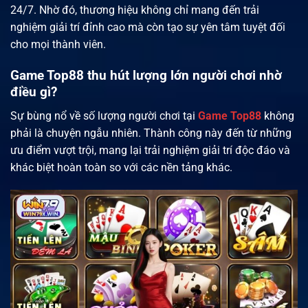
24/7. Nhờ đó, thương hiệu không chỉ mang đến trải
nghiệm giải trí đỉnh cao mà còn tạo sự yên tâm tuyệt đối
cho mọi thành viên.
Game Top88 thu hút lượng lớn người chơi nhờ
điều gì?
Sự bùng nổ về số lượng người chơi tại
Game Top88
không
phải là chuyện ngẫu nhiên. Thành công này đến từ những
ưu điểm vượt trội, mang lại trải nghiệm giải trí độc đáo và
khác biệt hoàn toàn so với các nền tảng khác.