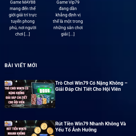
Game MAY88
Game Vip79
mang đến thế
đang dần
giới giải trí trực
khẳng định vị
tuyến phong
thế là một trong
phú, nơi người
những sân chơi
chơi [...]
giải [...]
BÀI VIẾT MỚI
Trò Chơi Win79 Có Nặng Không –
Giải Đáp Chi Tiết Cho Hội Viên
Rút Tiền Win79 Nhanh Không Và
Yếu Tố Ảnh Hưởng