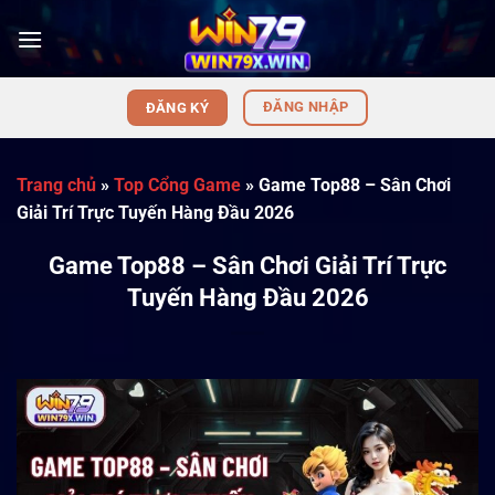
Chuyển
đến
nội
dung
ĐĂNG NHẬP
ĐĂNG KÝ
Trang chủ
»
Top Cổng Game
»
Game Top88 – Sân Chơi
Giải Trí Trực Tuyến Hàng Đầu 2026
Game Top88 – Sân Chơi Giải Trí Trực
Tuyến Hàng Đầu 2026