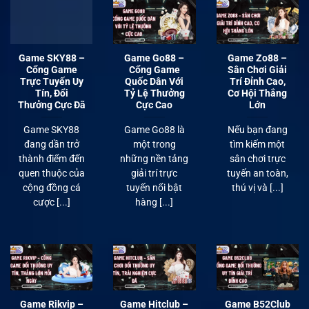
Game SKY88 –
Game Go88 –
Game Zo88 –
Cổng Game
Cổng Game
Sân Chơi Giải
Trực Tuyến Uy
Quốc Dân Với
Trí Đỉnh Cao,
Tín, Đổi
Tỷ Lệ Thưởng
Cơ Hội Thắng
Thưởng Cực Đã
Cực Cao
Lớn
Game SKY88
Game Go88 là
Nếu bạn đang
đang dần trở
một trong
tìm kiếm một
thành điểm đến
những nền tảng
sân chơi trực
quen thuộc của
giải trí trực
tuyến an toàn,
cộng đồng cá
tuyến nổi bật
thú vị và [...]
cược [...]
hàng [...]
Game Rikvip –
Game Hitclub –
Game B52Club