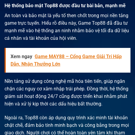
Hệ thống bảo mật Top88 được đầu tư bài bản, mạnh mẽ
An toàn và bảo mật là yếu tố then chốt trong mọi nền tảng
game trực tuyến. Hiểu rõ điều này, Game Top88 đã đầu tư
mạnh mẽ vào hệ thống an ninh nhằm bảo vệ tối đa dữ liệu
cá nhân và tài khoản của hội viên.
Xem ngay
Game MAY88 – Cổng Game Giải Trí Hấp
Dẫn, Nhận Thưởng Lớn
Nền tảng sử dụng công nghệ mã hóa tiên tiến, giúp ngăn
chặn các nguy cơ xâm nhập trái phép. Đồng thời, hệ thống
giám sát hoạt động 24/7 cũng được triển khai nhằm phát
hiện và xử lý kịp thời các dấu hiệu bất thường.
Ngoài ra, Top88 còn áp dụng quy trình xác minh tài khoản
chặt chẽ, đảm bảo tính minh bạch và công bằng trong mọi
giao dịch. Người chơi có thể hoàn toàn yên tâm khi tham