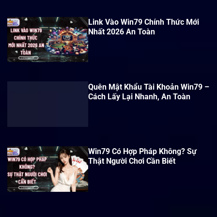
Link Vào Win79 Chính Thức Mới
Nhất 2026 An Toàn
Quên Mật Khẩu Tài Khoản Win79 –
Cách Lấy Lại Nhanh, An Toàn
Win79 Có Hợp Pháp Không? Sự
Thật Người Chơi Cần Biết