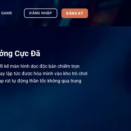
ĐĂNG NHẬP
G GAME
ĐĂNG KÝ
ưởng Cực Đã
hiết kế màn hình dọc độc bản chiếm trọn
gay lập tức được hòa mình vào kho trò chơi
ạp rút tự động thần tốc không qua trung