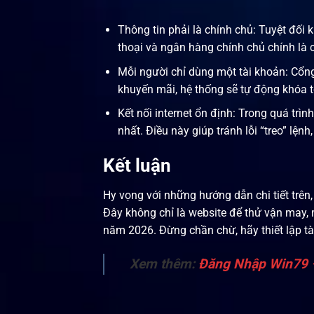
Thông tin phải là chính chủ: Tuyệt đối
thoại và ngân hàng chính chủ chính là 
Mỗi người chỉ dùng một tài khoản: Cổng
khuyến mãi, hệ thống sẽ tự động khóa 
Kết nối internet ổn định: Trong quá tr
nhất. Điều này giúp tránh lỗi “treo” lệnh,
Kết luận
Hy vọng với những hướng dẫn chi tiết trên
Đây không chỉ là website để thử vận may, 
năm 2026. Đừng chần chừ, hãy thiết lập t
Xem thêm:
Đăng Nhập Win79 –