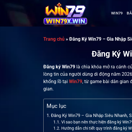
Chuyển
đến
WIN79
BẮ
nội
dung
Trang chủ
»
Đăng Ký Win79 – Gia Nhập S
Đăng Ký Wi
Đăng ký Win79
là chìa khóa mở ra cánh cửa
lòng tin của người dùng di động năm 2026.
khổng lồ tại
Win79
, từ game bài dân gian 
gian.
Mục lục
Đăng Ký Win79 – Gia Nhập Siêu Nhanh, 
Vì sao bạn nên thực hiện đăng ký Win
Hướng dẫn chi tiết quy trình đăng ký 