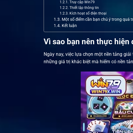
Truy cập Win79
Thiết lập thông tin
Kích hoạt số điện thoại
Một số điểm cần bạn chú ý trong quá t
Kết luận
Vì sao bạn nên thực hiện
Ngày nay, việc lựa chọn một nền tảng giải
những giá trị khác biệt mà hiếm có nền t