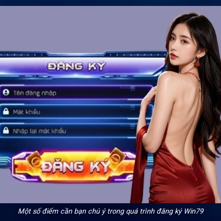
Một số điểm cần bạn chú ý trong quá trình đăng ký Win79