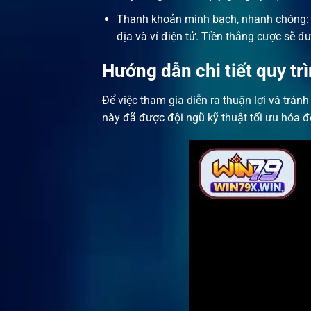
Thanh khoản minh bạch, nhanh chóng: S
địa và ví điện tử. Tiền thắng cược sẽ đư
Hướng dẫn chi tiết quy tr
Để việc tham gia diễn ra thuận lợi và trán
này đã được đội ngũ kỹ thuật tối ưu hóa để