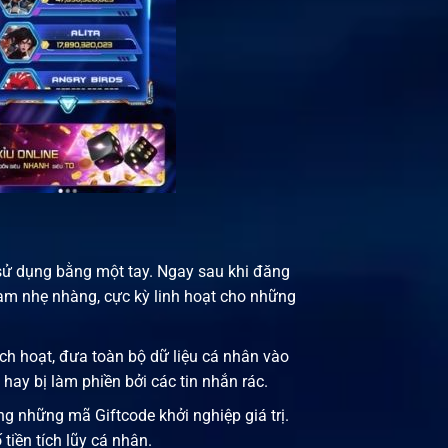
 sử dụng bằng một tay. Ngay sau khi đăng
hạm nhẹ nhàng, cực kỳ linh hoạt cho những
ích hoạt, đưa toàn bộ dữ liệu cá nhân vào
 hay bị làm phiền bởi các tin nhắn rác.
g những mã Giftcode khởi nghiệp giá trị.
iền tích lũy cá nhân.