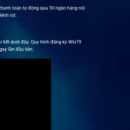
 thanh toán tự động qua 30 ngân hàng nội
lệnh rút.
i tiết dưới đây. Quy trình đăng ký Win79
gay lần đầu tiên.